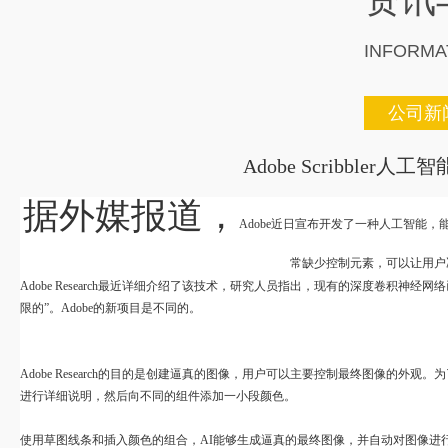
INFORMA
公司新
Adobe Scribbl
据外媒报道，
Adobe近日宣布开发了一种人工智能
常缺少控制元素，可以让用户决定最
Adobe Research最近详细介绍了该技术，研究人员指出，现有的深度卷积
限的”。Adobe的新项目是不同的。
Adobe Research的目的是创建逼真的图像，用户可以主要控制最终图像的外
进行详细说明，然后向不同的组件添加一小段颜色。
使用草图线条和插入颜色的组合，
AI能够生成逼真的最终图像，并自动对图像进