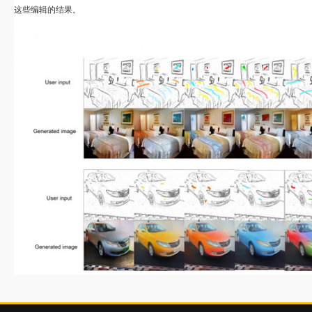
这些编辑的结果。