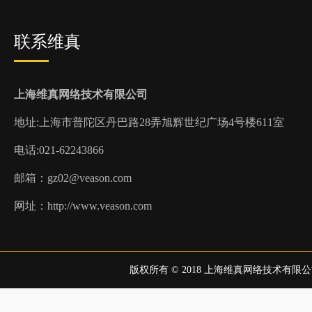
联系维真
上海维真网络技术有限公司
地址:上
海市普陀区丹巴路28弄旭辉世纪广场4号楼611室
电话:021-62243866
邮箱：gz02@veason.com
网址：http://www.veason.com
版权所有 © 2018 上海维真网络技术有限公司 all r