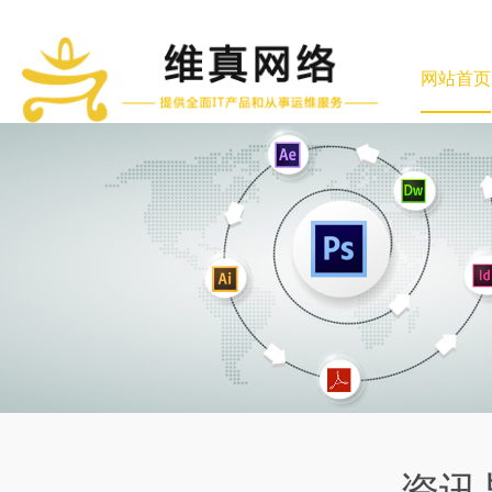
网站首页
资讯