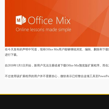
在今天发布的声明中写道，现有
Office Mix用户能够继续浏览、编辑、删除和下载现有内容
进行下载。
自
2018年1月1日开始，新用户无法注册或者下载Office Mix预览版扩展程序
不过使用该扩展程序的用户并不需要担心，微软表示已经整合这项工具至
Power