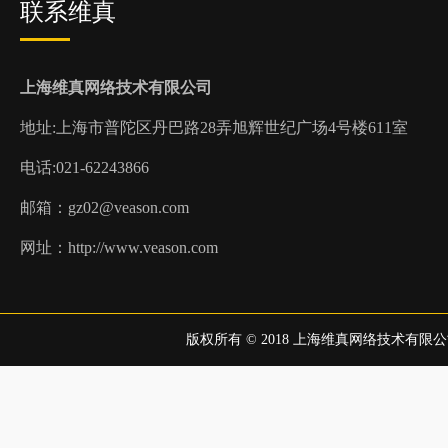
联系维真
上海维真网络技术有限公司
地址:上
海市普陀区丹巴路28弄旭辉世纪广场4号楼611室
电话:021-62243866
邮箱：gz02@veason.com
网址：http://www.veason.com
版权所有 © 2018 上海维真网络技术有限公司 all r