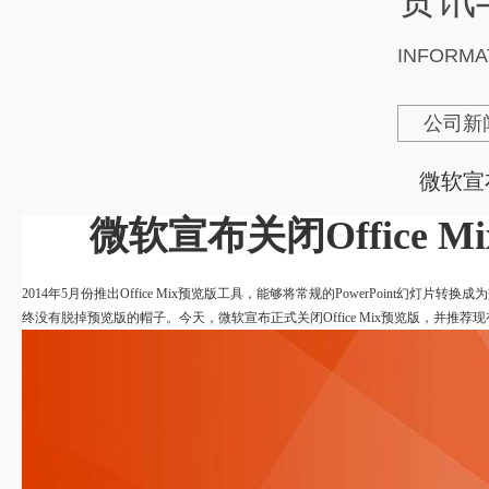
INFORMA
公司新
微软宣布
微软宣布关闭
Office
2014年5月份推出Office Mix预览版工具，能够将常规的PowerPoin
终没有脱掉预览版的帽子。今天，微软宣布正式关闭Office Mix预览版，并推荐现有