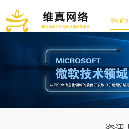
网站首页
资讯